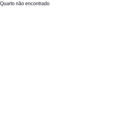
Quarto não encontrado